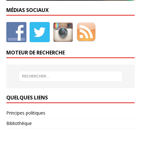
MÉDIAS SOCIAUX
MOTEUR DE RECHERCHE
QUELQUES LIENS
Principes politiques
Bibliothèque