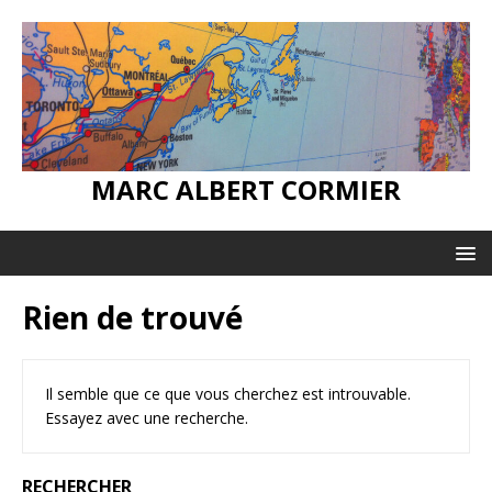
MARC ALBERT CORMIER
Rien de trouvé
Il semble que ce que vous cherchez est introuvable.
Essayez avec une recherche.
RECHERCHER