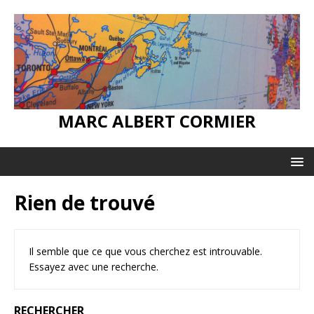
MARC ALBERT CORMIER
Rien de trouvé
Il semble que ce que vous cherchez est introuvable.
Essayez avec une recherche.
RECHERCHER