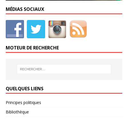
MÉDIAS SOCIAUX
MOTEUR DE RECHERCHE
QUELQUES LIENS
Principes politiques
Bibliothèque