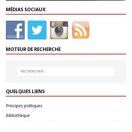
MÉDIAS SOCIAUX
MOTEUR DE RECHERCHE
QUELQUES LIENS
Principes politiques
Bibliothèque