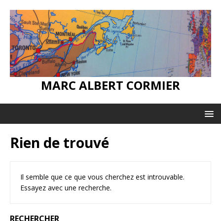
MARC ALBERT CORMIER
Rien de trouvé
Il semble que ce que vous cherchez est introuvable.
Essayez avec une recherche.
RECHERCHER