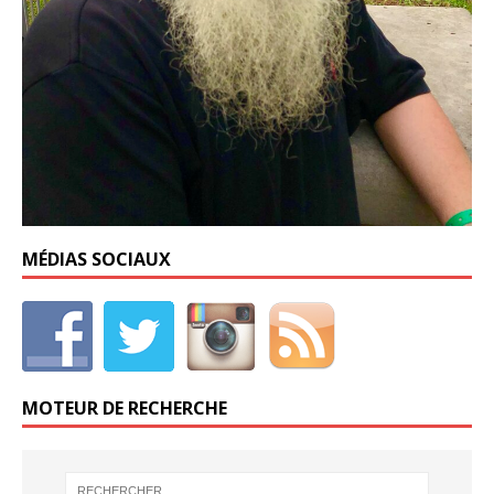
MÉDIAS SOCIAUX
MOTEUR DE RECHERCHE