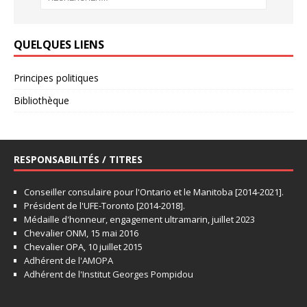
QUELQUES LIENS
Principes politiques
Bibliothèque
RESPONSABILITÉS / TITRES
Conseiller consulaire pour l'Ontario et le Manitoba [2014-2021].
Président de l'UFE-Toronto [2014-2018].
Médaille d'honneur, engagement ultramarin, juillet 2023
Chevalier ONM, 15 mai 2016
Chevalier OPA, 10 juillet 2015
Adhérent de l'AMOPA
Adhérent de l'Institut Georges Pompidou