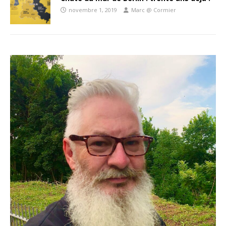
novembre 1, 2019
Marc @ Cormier