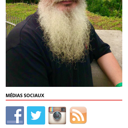
MÉDIAS SOCIAUX