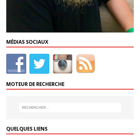
MÉDIAS SOCIAUX
MOTEUR DE RECHERCHE
QUELQUES LIENS