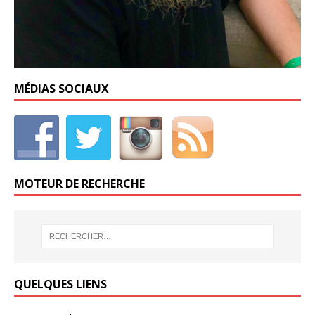
MÉDIAS SOCIAUX
MOTEUR DE RECHERCHE
QUELQUES LIENS