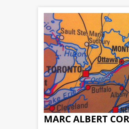
MARC ALBERT CO