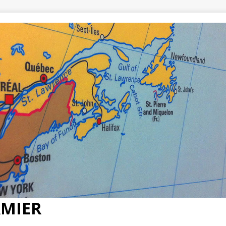
RMIER