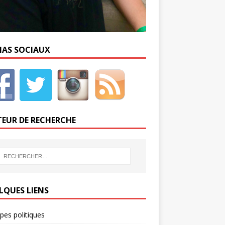
IAS SOCIAUX
EUR DE RECHERCHE
LQUES LIENS
ipes politiques