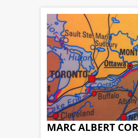
MARC ALBERT CO