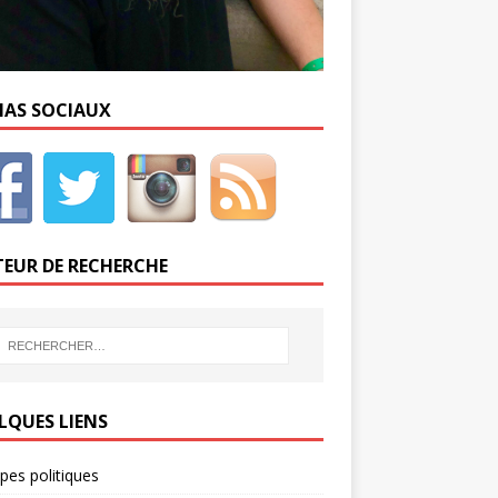
IAS SOCIAUX
EUR DE RECHERCHE
LQUES LIENS
ipes politiques