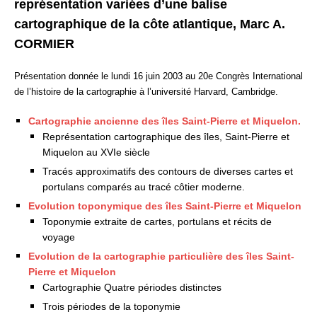
représentation variées d’une balise
cartographique de la côte atlantique, Marc A.
CORMIER
Présentation donnée le lundi 16 juin 2003 au 20e Congrès International
de l’histoire de la cartographie à l’université Harvard, Cambridge.
Cartographie ancienne des îles Saint-Pierre et Miquelon.
Représentation cartographique des îles, Saint-Pierre et
Miquelon au XVIe siècle
Tracés approximatifs des contours de diverses cartes et
portulans comparés au tracé côtier moderne.
Evolution toponymique des îles Saint-Pierre et Miquelon
Toponymie extraite de cartes, portulans et récits de
voyage
Evolution de la cartographie particulière des îles Saint-
Pierre et Miquelon
Cartographie Quatre périodes distinctes
Trois périodes de la toponymie