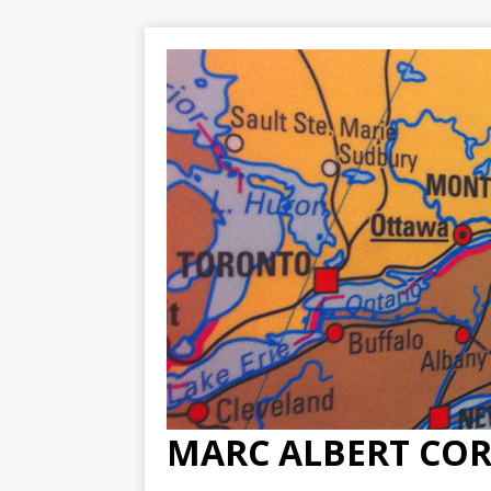
MARC ALBERT CO