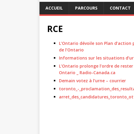
ACCUEIL
PARCOURS
CONTACT
RCE
L’Ontario dévoile son Plan d’action
de l’Ontario
Informations sur les situations d’u
L’Ontario prolonge l’ordre de rester
Ontario _ Radio-Canada.ca
Demain votez à l’urne – courrier
toronto_-_proclamation_des_result
arret_des_candidatures_toronto_o