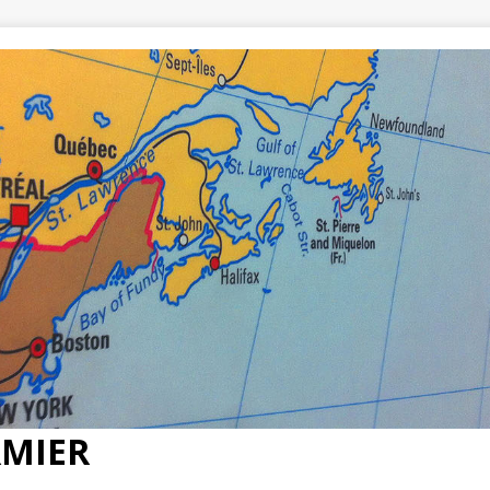
RMIER