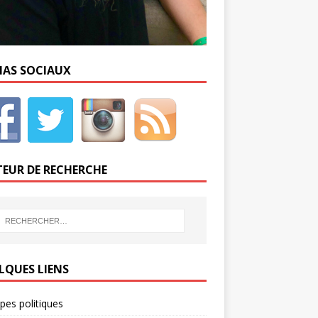
IAS SOCIAUX
EUR DE RECHERCHE
LQUES LIENS
ipes politiques