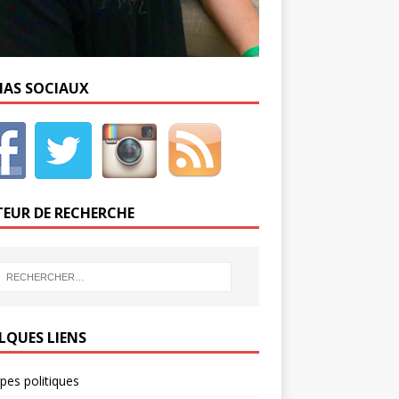
IAS SOCIAUX
EUR DE RECHERCHE
LQUES LIENS
ipes politiques