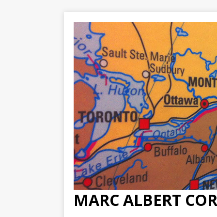
MARC ALBERT CO