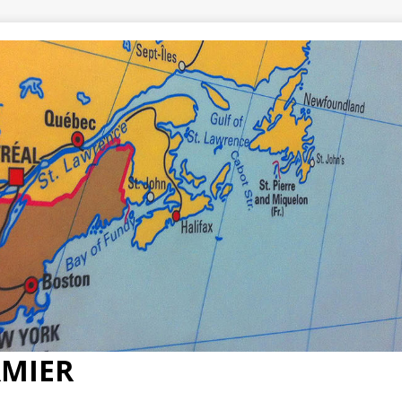
RMIER