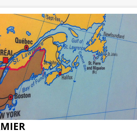
RMIER