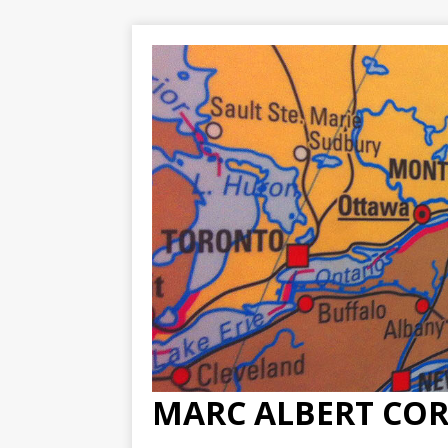
MARC ALBERT CO