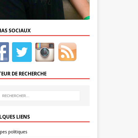
IAS SOCIAUX
EUR DE RECHERCHE
LQUES LIENS
ipes politiques