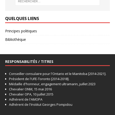
QUELQUES LIENS
Principes politiques
Bibliothèque
RESPONSABILITÉS / TITRES
Conseiller consulaire pour l'Ontario et le Manitoba [2014-2021].
Président de l'UFE-Toronto [2014-2018].
Médaille d'honneur, engagement ultramarin, juillet 2023
Chevalier ONM, 15 mai 2016
Chevalier OPA, 10 juillet 2015
Adhérent de l'AMOPA
Adhérent de l'Institut Georges Pompidou