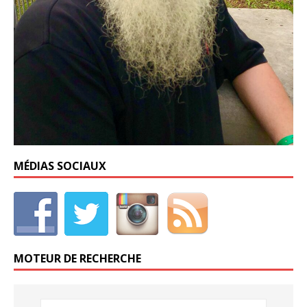
MÉDIAS SOCIAUX
MOTEUR DE RECHERCHE