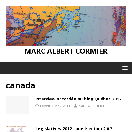
MARC ALBERT CORMIER
canada
Interview accordée au blog Québec 2012
novembre 30, 2011
Marc @ Cormier
Législatives 2012 : une élection 2.0 ?