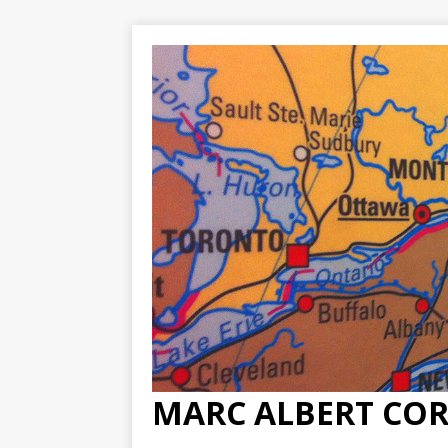
MARC ALBERT CO