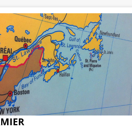
RMIER