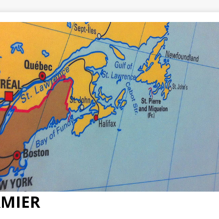
RMIER