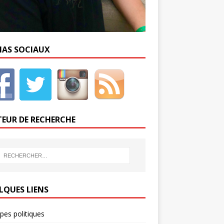
IAS SOCIAUX
EUR DE RECHERCHE
LQUES LIENS
ipes politiques