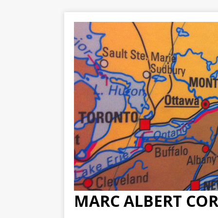
MARC ALBERT CO