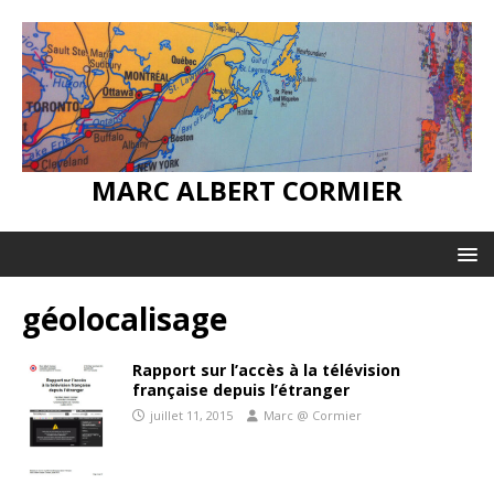
MARC ALBERT CORMIER
géolocalisage
Rapport sur l’accès à la télévision
française depuis l’étranger
juillet 11, 2015
Marc @ Cormier