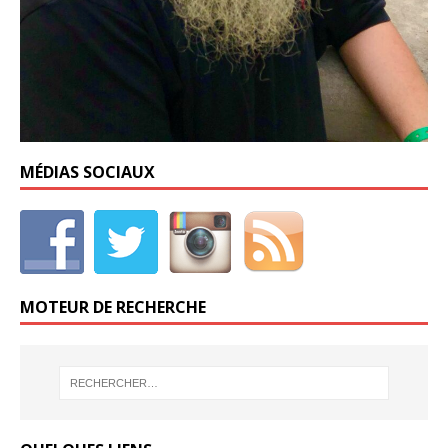
MÉDIAS SOCIAUX
MOTEUR DE RECHERCHE