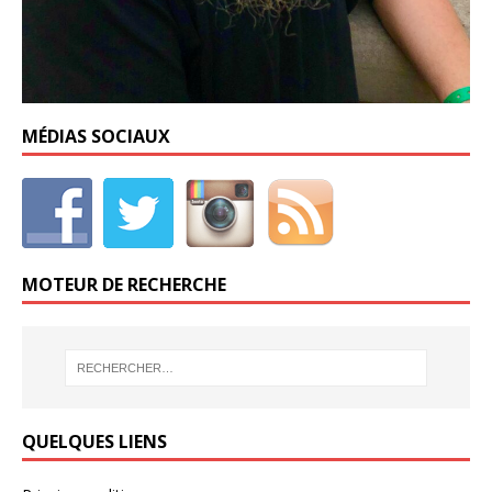
MÉDIAS SOCIAUX
MOTEUR DE RECHERCHE
QUELQUES LIENS