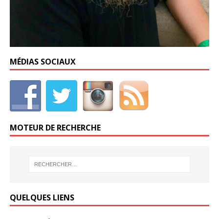
MÉDIAS SOCIAUX
MOTEUR DE RECHERCHE
QUELQUES LIENS