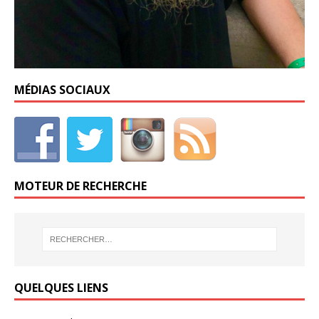
MÉDIAS SOCIAUX
MOTEUR DE RECHERCHE
QUELQUES LIENS