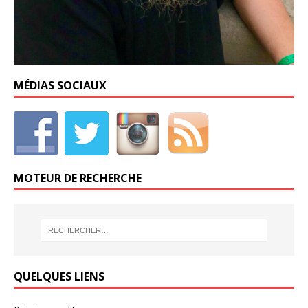
MÉDIAS SOCIAUX
MOTEUR DE RECHERCHE
QUELQUES LIENS