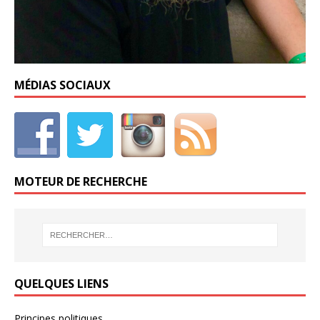
MÉDIAS SOCIAUX
MOTEUR DE RECHERCHE
QUELQUES LIENS
Principes politiques