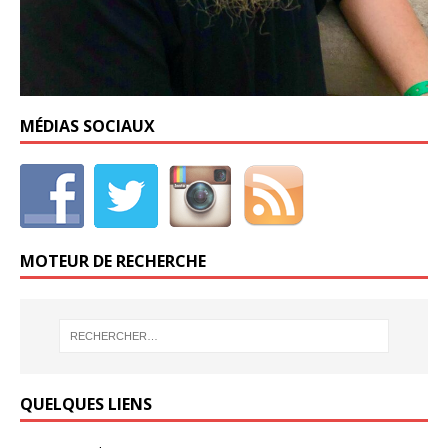
MÉDIAS SOCIAUX
MOTEUR DE RECHERCHE
QUELQUES LIENS