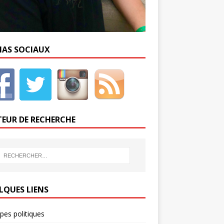
IAS SOCIAUX
EUR DE RECHERCHE
LQUES LIENS
ipes politiques