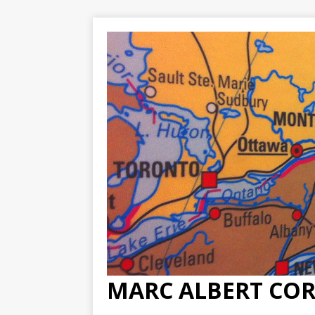
MARC ALBERT CO