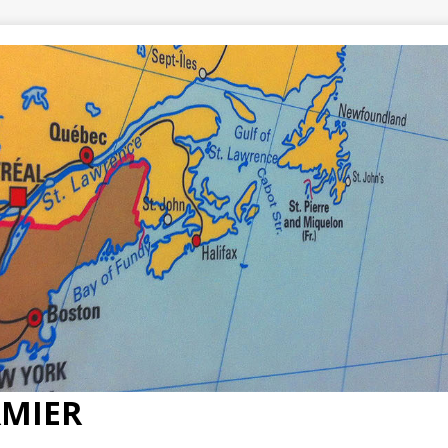
RMIER