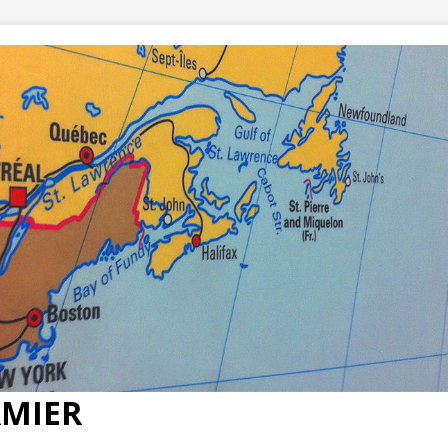
RMIER