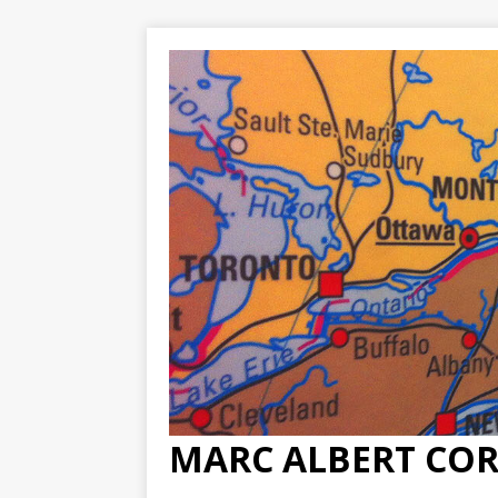
MARC ALBERT CO