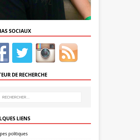
IAS SOCIAUX
EUR DE RECHERCHE
LQUES LIENS
ipes politiques