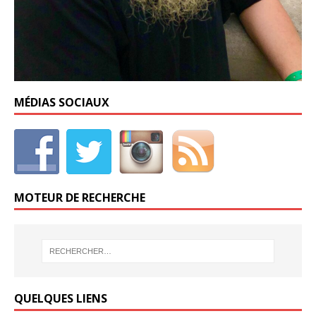
MÉDIAS SOCIAUX
MOTEUR DE RECHERCHE
QUELQUES LIENS