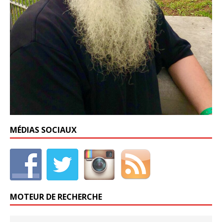
MÉDIAS SOCIAUX
MOTEUR DE RECHERCHE