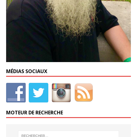
MÉDIAS SOCIAUX
MOTEUR DE RECHERCHE