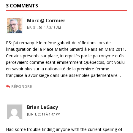
3 COMMENTS
Marc @ Cormier
MAI 31, 2011 À 2:15 AM
PS: j’ai remarqué le même gabarit de réflexions lors de
l’inauguration de la Place Marthe Simard à Paris en Mars 2011.
Certains présents sur place, interpellés par le patronyme qu’ils
percevaient comme étant éminemment Québecois, ont voulu
en savoir plus sur la nationalité de la première femme
française à avoir siégé dans une assemblée parlementaire…
RÉPONDRE
Brian LeGacy
JUIN 1, 2011 À 1:47 PM
Had some trouble finding anyone with the current spelling of