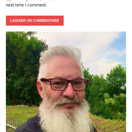
next time I comment.