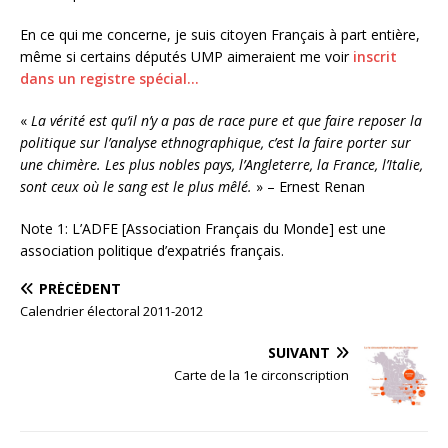
En ce qui me concerne, je suis citoyen Français à part entière,
même si certains députés UMP aimeraient me voir
inscrit
dans un registre spécial…
«
La vérité est qu’il n’y a pas de race pure et que faire reposer la
politique sur l’analyse ethnographique, c’est la faire porter sur
une chimère. Les plus nobles pays, l’Angleterre, la France, l’Italie,
sont ceux où le sang est le plus mêlé.
» – Ernest Renan
Note 1: L’ADFE [Association Français du Monde] est une
association politique d’expatriés français.
PRÉCÉDENT
Calendrier électoral 2011-2012
SUIVANT
Carte de la 1e circonscription