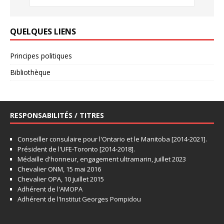
QUELQUES LIENS
Principes politiques
Bibliothèque
RESPONSABILITÉS / TITRES
Conseiller consulaire pour l'Ontario et le Manitoba [2014-2021].
Président de l'UFE-Toronto [2014-2018].
Médaille d'honneur, engagement ultramarin, juillet 2023
Chevalier ONM, 15 mai 2016
Chevalier OPA, 10 juillet 2015
Adhérent de l'AMOPA
Adhérent de l'Institut Georges Pompidou