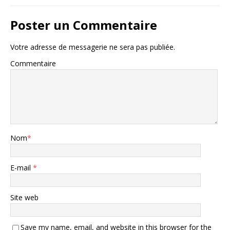
Poster un Commentaire
Votre adresse de messagerie ne sera pas publiée.
Commentaire
Nom
*
E-mail
*
Site web
Save my name, email, and website in this browser for the