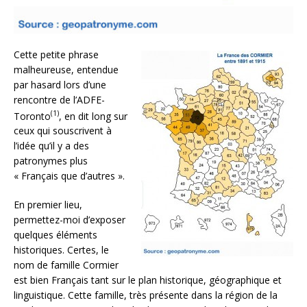
Cette petite phrase
malheureuse, entendue
par hasard lors d’une
rencontre de l’ADFE-
(1)
Toronto
, en dit long sur
ceux qui souscrivent à
l’idée qu’il y a des
patronymes plus
« Français que d’autres ».
En premier lieu,
permettez-moi d’exposer
quelques éléments
historiques. Certes, le
nom de famille Cormier
est bien Français tant sur le plan historique, géographique et
linguistique. Cette famille, très présente dans la région de la