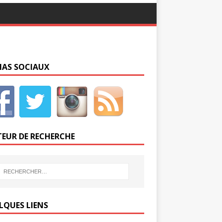
IAS SOCIAUX
EUR DE RECHERCHE
LQUES LIENS