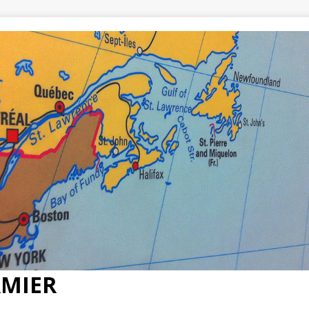
RMIER