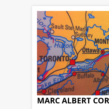
MARC ALBERT CO