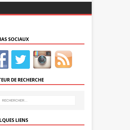
IAS SOCIAUX
EUR DE RECHERCHE
LQUES LIENS