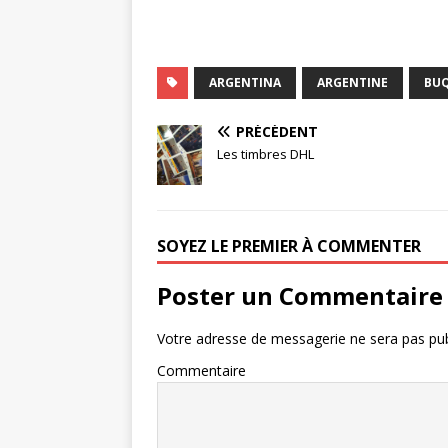
ARGENTINA
ARGENTINE
BU
PRÉCÉDENT
Les timbres DHL
SOYEZ LE PREMIER À COMMENTER
Poster un Commentaire
Votre adresse de messagerie ne sera pas pub
Commentaire