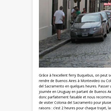
Grâce à l’excellent ferry Buquebus, on peut s
rendre de Buenos Aires à Montevideo ou Co
del Sacramento en quelques heures. Passer 
journée en Uruguay en partant de Buenos Ai
donc parfaitement faisable et nous recom
de visiter Colonia del Sacramento pour plusi
raisons : c’est 2 heures pour chaque trajet, la 