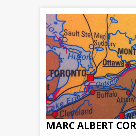
MARC ALBERT CO