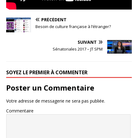
PRÉCÉDENT
Besoin de culture française à l’étranger?
SUIVANT
Sénatoriales 2017 – JT SPM
SOYEZ LE PREMIER À COMMENTER
Poster un Commentaire
Votre adresse de messagerie ne sera pas publiée.
Commentaire