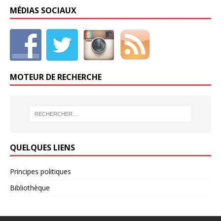
MÉDIAS SOCIAUX
MOTEUR DE RECHERCHE
QUELQUES LIENS
Principes politiques
Bibliothèque