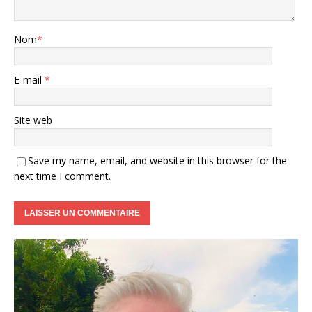
Nom
*
E-mail
*
Site web
Save my name, email, and website in this browser for the
next time I comment.