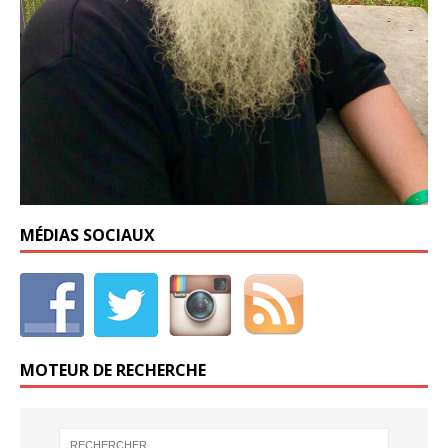
MÉDIAS SOCIAUX
MOTEUR DE RECHERCHE