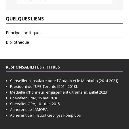
QUELQUES LIENS
Principes politiques
Bibliothèque
RESPONSABILITÉS / TITRES
Conseiller consulaire pour l'Ontario et le Manitoba [2014-2021].
Président de l'UFE-Toronto [2014-2018].
Médaille d'honneur, engagement ultramarin, juillet 2023
Chevalier ONM, 15 mai 2016
Chevalier OPA, 10 juillet 2015
Adhérent de l'AMOPA
Adhérent de l'Institut Georges Pompidou