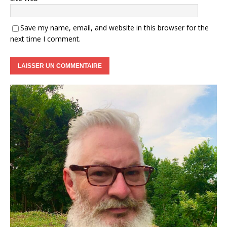
Save my name, email, and website in this browser for the
next time I comment.