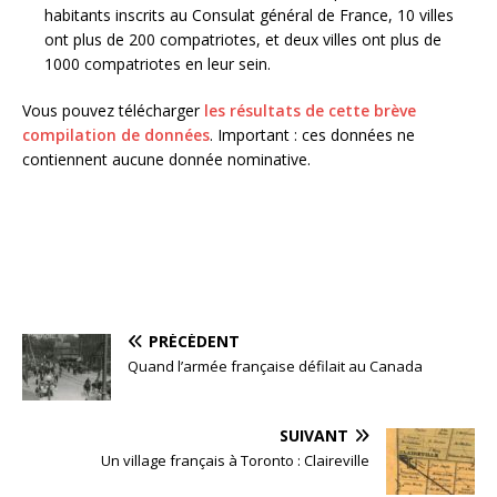
habitants inscrits au Consulat général de France, 10 villes
ont plus de 200 compatriotes, et deux villes ont plus de
1000 compatriotes en leur sein.
Vous pouvez télécharger
les résultats de cette brève
compilation de données
. Important : ces données ne
contiennent aucune donnée nominative.
PRÉCÉDENT
Quand l’armée française défilait au Canada
SUIVANT
Un village français à Toronto : Claireville