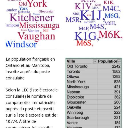
La population française en
Ontario et au Manitoba,
inscrite auprès du poste
consulaire.
Selon la LEC (liste électorale
consulaire) le nombre de
compatriotes immatriculés
auprès du poste et inscrits
sur la liste électorale est de :
10774. À titre de
comparaison, les inscrits