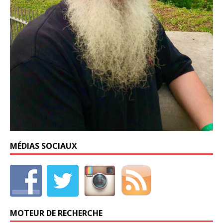
MÉDIAS SOCIAUX
MOTEUR DE RECHERCHE