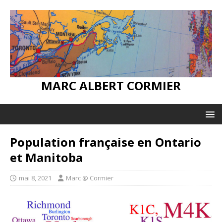
MARC ALBERT CORMIER
Population française en Ontario
et Manitoba
mai 8, 2021
Marc @ Cormier