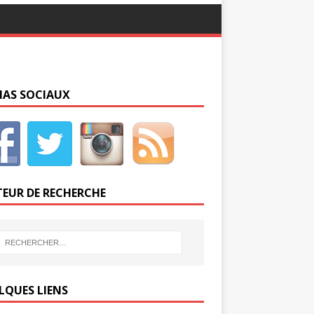
IAS SOCIAUX
EUR DE RECHERCHE
LQUES LIENS