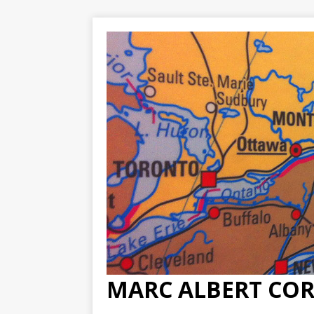
MARC ALBERT CO