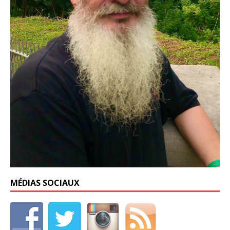
MÉDIAS SOCIAUX