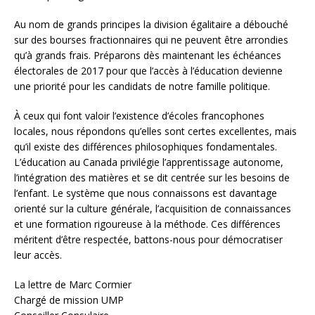
Au nom de grands principes la division égalitaire a débouché
sur des bourses fractionnaires qui ne peuvent être arrondies
qu’à grands frais. Préparons dès maintenant les échéances
électorales de 2017 pour que l’accès à l’éducation devienne
une priorité pour les candidats de notre famille politique.
À ceux qui font valoir l’existence d’écoles francophones
locales, nous répondons qu’elles sont certes excellentes, mais
qu’il existe des différences philosophiques fondamentales.
L’éducation au Canada privilégie l’apprentissage autonome,
l’intégration des matières et se dit centrée sur les besoins de
l’enfant. Le système que nous connaissons est davantage
orienté sur la culture générale, l’acquisition de connaissances
et une formation rigoureuse à la méthode. Ces différences
méritent d’être respectée, battons-nous pour démocratiser
leur accès.
La lettre de Marc Cormier
Chargé de mission UMP