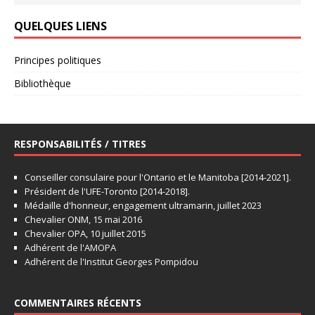
QUELQUES LIENS
Principes politiques
Bibliothèque
RESPONSABILITÉS / TITRES
Conseiller consulaire pour l'Ontario et le Manitoba [2014-2021].
Président de l'UFE-Toronto [2014-2018].
Médaille d'honneur, engagement ultramarin, juillet 2023
Chevalier ONM, 15 mai 2016
Chevalier OPA, 10 juillet 2015
Adhérent de l'AMOPA
Adhérent de l'Institut Georges Pompidou
COMMENTAIRES RÉCENTS