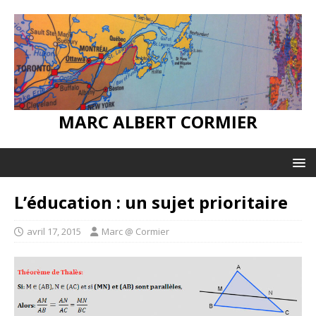
MARC ALBERT CORMIER
L’éducation : un sujet prioritaire
avril 17, 2015
Marc @ Cormier