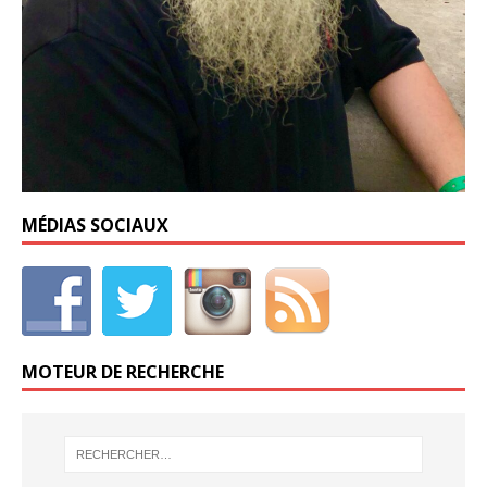
MÉDIAS SOCIAUX
MOTEUR DE RECHERCHE