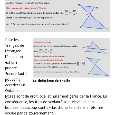
Pour les
Français de
l’étranger,
l’éducation
est une
priorité.
Encore faut-il
pouvoir y
Le théorème de Thalès.
accéder ! En
Ontario, les
lycées sont de droit local et nullement gérés par la France. En
conséquence, les frais de scolarité sont élevés et sans
bourses, beaucoup sont exclus d’emblée suite à la réforme
voulue par ce gouvernement.