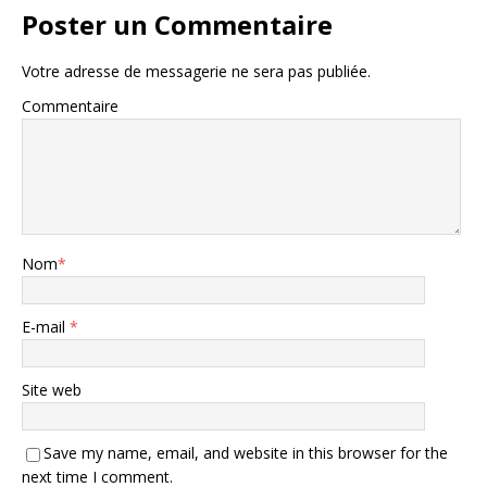
Poster un Commentaire
Votre adresse de messagerie ne sera pas publiée.
Commentaire
Nom
*
E-mail
*
Site web
Save my name, email, and website in this browser for the
next time I comment.