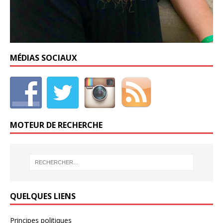
MÉDIAS SOCIAUX
MOTEUR DE RECHERCHE
QUELQUES LIENS
Principes politiques