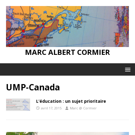
MARC ALBERT CORMIER
UMP-Canada
L’éducation : un sujet prioritaire
avril 17, 2015
Marc @ Cormier