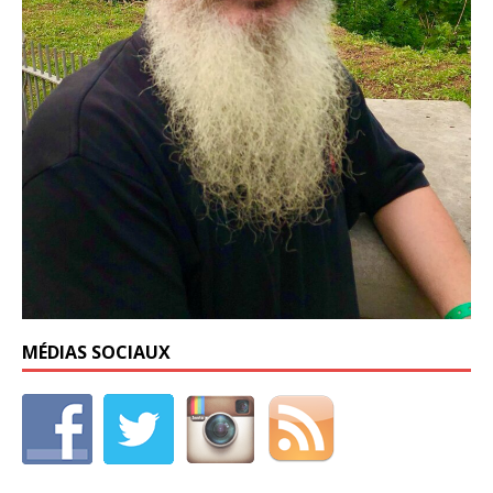
MÉDIAS SOCIAUX