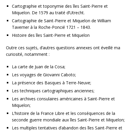
Cartographie et toponymie des îles Saint-Pierre et
Miquelon. De 1579 au traité d’Utrecht.
Cartographie de Saint-Pierre et Miquelon de William
Taverner à la Roche-Poncié 1721 – 1843.
Histoire des îles Saint-Pierre et Miquelon
Outre ces sujets, d’autres questions annexes ont éveillé ma
curiosité, notamment :
La carte de Juan de la Cosa;
Les voyages de Giovanni Caboto;
La présence des Basques à Terre-Neuve;
Les techniques cartographiques anciennes;
Les archives consulaires américaines à Saint-Pierre et
Miquelon;
L’histoire de la France Libre et les conséquences de la
seconde guerre mondiale aux îles Saint-Pierre et Miquelon;
Les multiples tentatives d’abandon des îles Saint-Pierre et