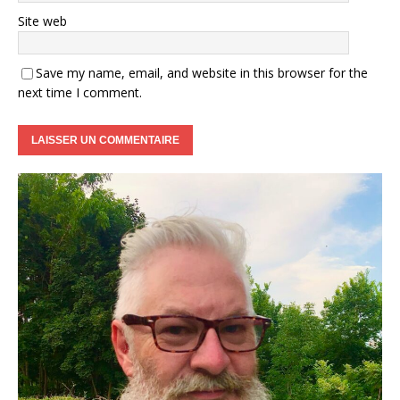
Site web
Save my name, email, and website in this browser for the
next time I comment.