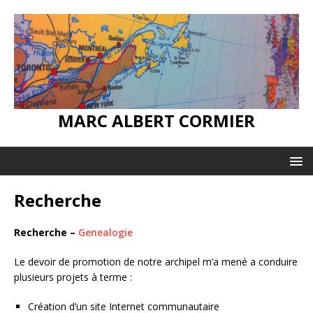
MARC ALBERT CORMIER
Recherche
Recherche –
Genealogie
Le devoir de promotion de notre archipel m’a mené a conduire
plusieurs projets à terme :
Création d’un site Internet communautaire