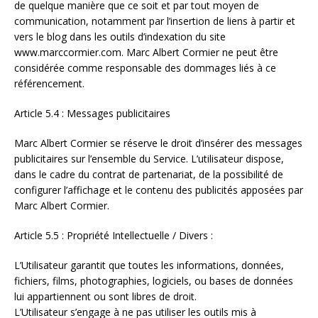
de quelque manière que ce soit et par tout moyen de
communication, notamment par l’insertion de liens à partir et
vers le blog dans les outils d’indexation du site
www.marccormier.com. Marc Albert Cormier ne peut être
considérée comme responsable des dommages liés à ce
référencement.
Article 5.4 : Messages publicitaires
Marc Albert Cormier se réserve le droit d’insérer des messages
publicitaires sur l’ensemble du Service. L’utilisateur dispose,
dans le cadre du contrat de partenariat, de la possibilité de
configurer l’affichage et le contenu des publicités apposées par
Marc Albert Cormier.
Article 5.5 : Propriété Intellectuelle / Divers :
L’Utilisateur garantit que toutes les informations, données,
fichiers, films, photographies, logiciels, ou bases de données
lui appartiennent ou sont libres de droit.
L’Utilisateur s’engage à ne pas utiliser les outils mis à