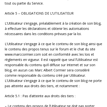
tout ou partie du Service.
Article 5 – OBLIGATIONS DE L’UTILISATEUR
L’Utilisateur s’engage, préalablement à la création de son blog,
à effectuer les déclarations et obtenir les autorisations
nécessaires dans les conditions prévues par la loi.
L’Utilisateur s’engage à ce que le contenu de son blog ainsi que
le contenu des propos tenus sur le forum et le chat du site
www.marccormier.com soit en conformité avec les lois et
règlements en vigueur. Il est rappelé que seul l’Utilisateur est
responsable du contenu qu’il diffuse sur Internet et sur son
blog, en aucun cas Marc Albert Cormier sera considéré
comme responsable du contenu créé par Utilisateur.
L’Utilisateur s’engage à ce que le contenu de son blog ne porte
pas atteinte aux droits des tiers, et notamment :
Article 5.1 : Pas d’atteinte aux droits des tiers :
– Le contenu des propos de l’Utilisateur ne doit pas porter