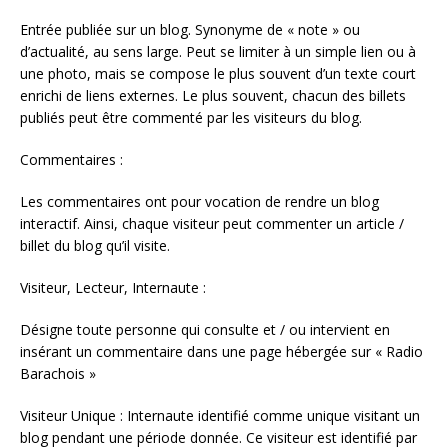
Entrée publiée sur un blog. Synonyme de « note » ou
d’actualité, au sens large. Peut se limiter à un simple lien ou à
une photo, mais se compose le plus souvent d’un texte court
enrichi de liens externes. Le plus souvent, chacun des billets
publiés peut être commenté par les visiteurs du blog.
Commentaires :
Les commentaires ont pour vocation de rendre un blog
interactif. Ainsi, chaque visiteur peut commenter un article /
billet du blog qu’il visite.
Visiteur, Lecteur, Internaute :
Désigne toute personne qui consulte et / ou intervient en
insérant un commentaire dans une page hébergée sur « Radio
Barachois »
Visiteur Unique : Internaute identifié comme unique visitant un
blog pendant une période donnée. Ce visiteur est identifié par