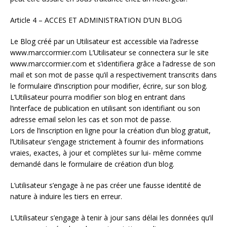
Article 4 – ACCES ET ADMINISTRATION D’UN BLOG
Le Blog créé par un Utilisateur est accessible via l’adresse
www.marccormier.com L’Utilisateur se connectera sur le site
www.marccormier.com et s’identifiera grâce a l’adresse de son
mail et son mot de passe qu’il a respectivement transcrits dans
le formulaire d’inscription pour modifier, écrire, sur son blog.
L’Utilisateur pourra modifier son blog en entrant dans
l’interface de publication en utilisant son identifiant ou son
adresse email selon les cas et son mot de passe.
Lors de l’inscription en ligne pour la création d’un blog gratuit,
l’Utilisateur s’engage strictement à fournir des informations
vraies, exactes, à jour et complètes sur lui- même comme
demandé dans le formulaire de création d’un blog.
L’utilisateur s’engage à ne pas créer une fausse identité de
nature à induire les tiers en erreur.
L’Utilisateur s’engage à tenir à jour sans délai les données qu’il