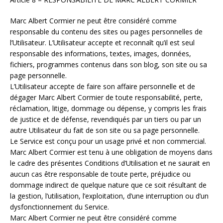
Marc Albert Cormier ne peut être considéré comme
responsable du contenu des sites ou pages personnelles de
l’Utilisateur. L’Utilisateur accepte et reconnaît qu’il est seul
responsable des informations, textes, images, données,
fichiers, programmes contenus dans son blog, son site ou sa
page personnelle.
L’Utilisateur accepte de faire son affaire personnelle et de
dégager Marc Albert Cormier de toute responsabilité, perte,
réclamation, litige, dommage ou dépense, y compris les frais
de justice et de défense, revendiqués par un tiers ou par un
autre Utilisateur du fait de son site ou sa page personnelle.
Le Service est conçu pour un usage privé et non commercial.
Marc Albert Cormier est tenu à une obligation de moyens dans
le cadre des présentes Conditions d’Utilisation et ne saurait en
aucun cas être responsable de toute perte, préjudice ou
dommage indirect de quelque nature que ce soit résultant de
la gestion, l’utilisation, l’exploitation, d’une interruption ou d’un
dysfonctionnement du Service.
Marc Albert Cormier ne peut être considéré comme