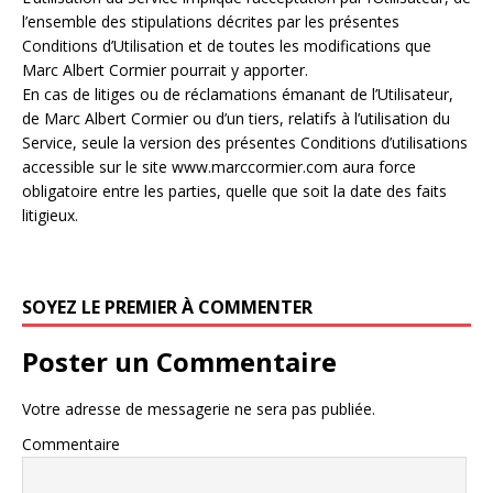
l’ensemble des stipulations décrites par les présentes
Conditions d’Utilisation et de toutes les modifications que
Marc Albert Cormier pourrait y apporter.
En cas de litiges ou de réclamations émanant de l’Utilisateur,
de Marc Albert Cormier ou d’un tiers, relatifs à l’utilisation du
Service, seule la version des présentes Conditions d’utilisations
accessible sur le site www.marccormier.com aura force
obligatoire entre les parties, quelle que soit la date des faits
litigieux.
SOYEZ LE PREMIER À COMMENTER
Poster un Commentaire
Votre adresse de messagerie ne sera pas publiée.
Commentaire