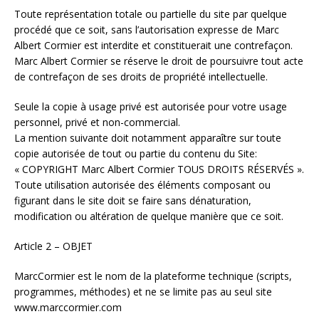
Toute représentation totale ou partielle du site par quelque
procédé que ce soit, sans l’autorisation expresse de Marc
Albert Cormier est interdite et constituerait une contrefaçon.
Marc Albert Cormier se réserve le droit de poursuivre tout acte
de contrefaçon de ses droits de propriété intellectuelle.
Seule la copie à usage privé est autorisée pour votre usage
personnel, privé et non-commercial.
La mention suivante doit notamment apparaître sur toute
copie autorisée de tout ou partie du contenu du Site:
« COPYRIGHT Marc Albert Cormier TOUS DROITS RÉSERVÉS ».
Toute utilisation autorisée des éléments composant ou
figurant dans le site doit se faire sans dénaturation,
modification ou altération de quelque manière que ce soit.
Article 2 – OBJET
MarcCormier est le nom de la plateforme technique (scripts,
programmes, méthodes) et ne se limite pas au seul site
www.marccormier.com