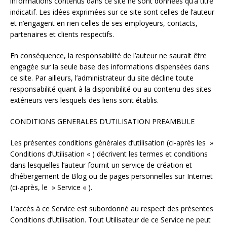
informations contenus dans ce site ne sont données qu’à titre
indicatif. Les idées exprimées sur ce site sont celles de l’auteur
et n’engagent en rien celles de ses employeurs, contacts,
partenaires et clients respectifs.
En conséquence, la responsabilité de l’auteur ne saurait être
engagée sur la seule base des informations dispensées dans
ce site. Par ailleurs, l’administrateur du site décline toute
responsabilité quant à la disponibilité ou au contenu des sites
extérieurs vers lesquels des liens sont établis.
CONDITIONS GENERALES D’UTILISATION PREAMBULE
Les présentes conditions générales d’utilisation (ci-après les »
Conditions d’Utilisation « ) décrivent les termes et conditions
dans lesquelles l’auteur fournit un service de création et
d’hébergement de Blog ou de pages personnelles sur Internet
(ci-après, le » Service « ).
L’accès à ce Service est subordonné au respect des présentes
Conditions d’Utilisation. Tout Utilisateur de ce Service ne peut