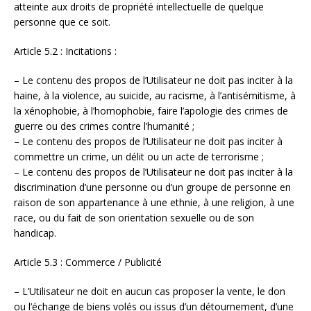
atteinte aux droits de propriété intellectuelle de quelque
personne que ce soit.
Article 5.2 : Incitations :
– Le contenu des propos de l’Utilisateur ne doit pas inciter à la
haine, à la violence, au suicide, au racisme, à l’antisémitisme, à
la xénophobie, à l’homophobie, faire l’apologie des crimes de
guerre ou des crimes contre l’humanité ;
– Le contenu des propos de l’Utilisateur ne doit pas inciter à
commettre un crime, un délit ou un acte de terrorisme ;
– Le contenu des propos de l’Utilisateur ne doit pas inciter à la
discrimination d’une personne ou d’un groupe de personne en
raison de son appartenance à une ethnie, à une religion, à une
race, ou du fait de son orientation sexuelle ou de son
handicap.
Article 5.3 : Commerce / Publicité
– L’Utilisateur ne doit en aucun cas proposer la vente, le don
ou l’échange de biens volés ou issus d’un détournement, d’une