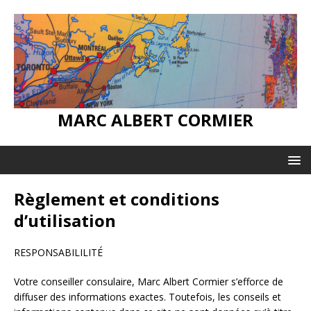
MARC ALBERT CORMIER
Règlement et conditions
d’utilisation
RESPONSABILILITÉ
Votre conseiller consulaire, Marc Albert Cormier s’efforce de
diffuser des informations exactes. Toutefois, les conseils et