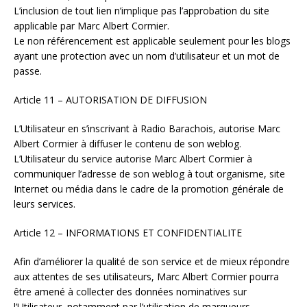
L’inclusion de tout lien n’implique pas l’approbation du site
applicable par Marc Albert Cormier.
Le non référencement est applicable seulement pour les blogs
ayant une protection avec un nom d’utilisateur et un mot de
passe.
Article 11 – AUTORISATION DE DIFFUSION
L’Utilisateur en s’inscrivant à Radio Barachois, autorise Marc
Albert Cormier à diffuser le contenu de son weblog.
L’Utilisateur du service autorise Marc Albert Cormier à
communiquer l’adresse de son weblog à tout organisme, site
Internet ou média dans le cadre de la promotion générale de
leurs services.
Article 12 – INFORMATIONS ET CONFIDENTIALITE
Afin d’améliorer la qualité de son service et de mieux répondre
aux attentes de ses utilisateurs, Marc Albert Cormier pourra
être amené à collecter des données nominatives sur
l’Utilisateur, notamment par l’utilisation de marqueurs