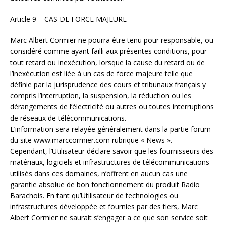
Article 9 – CAS DE FORCE MAJEURE
Marc Albert Cormier ne pourra être tenu pour responsable, ou
considéré comme ayant failli aux présentes conditions, pour
tout retard ou inexécution, lorsque la cause du retard ou de
l’inexécution est liée à un cas de force majeure telle que
définie par la jurisprudence des cours et tribunaux français y
compris l’interruption, la suspension, la réduction ou les
dérangements de l’électricité ou autres ou toutes interruptions
de réseaux de télécommunications.
L’information sera relayée généralement dans la partie forum
du site www.marccormier.com rubrique « News ».
Cependant, l’Utilisateur déclare savoir que les fournisseurs des
matériaux, logiciels et infrastructures de télécommunications
utilisés dans ces domaines, n’offrent en aucun cas une
garantie absolue de bon fonctionnement du produit Radio
Barachois. En tant qu’Utilisateur de technologies ou
infrastructures développée et fournies par des tiers, Marc
Albert Cormier ne saurait s’engager a ce que son service soit