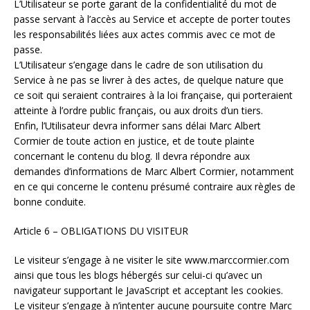
L’Utilisateur se porte garant de la confidentialité du mot de
passe servant à l’accès au Service et accepte de porter toutes
les responsabilités liées aux actes commis avec ce mot de
passe.
L’Utilisateur s’engage dans le cadre de son utilisation du
Service à ne pas se livrer à des actes, de quelque nature que
ce soit qui seraient contraires à la loi française, qui porteraient
atteinte à l’ordre public français, ou aux droits d’un tiers.
Enfin, l’Utilisateur devra informer sans délai Marc Albert
Cormier de toute action en justice, et de toute plainte
concernant le contenu du blog. Il devra répondre aux
demandes d’informations de Marc Albert Cormier, notamment
en ce qui concerne le contenu présumé contraire aux règles de
bonne conduite.
Article 6 – OBLIGATIONS DU VISITEUR
Le visiteur s’engage à ne visiter le site www.marccormier.com
ainsi que tous les blogs hébergés sur celui-ci qu’avec un
navigateur supportant le JavaScript et acceptant les cookies.
Le visiteur s’engage à n’intenter aucune poursuite contre Marc