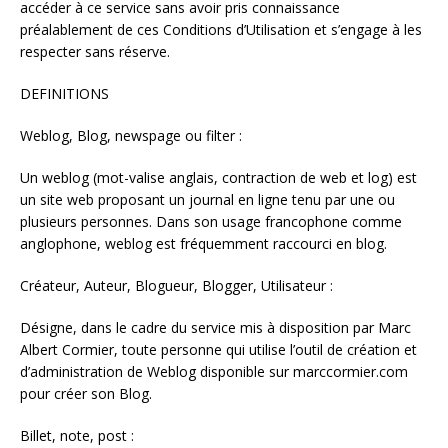
accéder à ce service sans avoir pris connaissance
préalablement de ces Conditions d’Utilisation et s’engage à les
respecter sans réserve.
DEFINITIONS
Weblog, Blog, newspage ou filter :
Un weblog (mot-valise anglais, contraction de web et log) est
un site web proposant un journal en ligne tenu par une ou
plusieurs personnes. Dans son usage francophone comme
anglophone, weblog est fréquemment raccourci en blog.
Créateur, Auteur, Blogueur, Blogger, Utilisateur :
Désigne, dans le cadre du service mis à disposition par Marc
Albert Cormier, toute personne qui utilise l’outil de création et
d’administration de Weblog disponible sur marccormier.com
pour créer son Blog.
Billet, note, post :