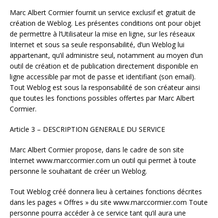
Marc Albert Cormier fournit un service exclusif et gratuit de
création de Weblog. Les présentes conditions ont pour objet
de permettre à l’Utilisateur la mise en ligne, sur les réseaux
Internet et sous sa seule responsabilité, d’un Weblog lui
appartenant, qu’il administre seul, notamment au moyen d’un
outil de création et de publication directement disponible en
ligne accessible par mot de passe et identifiant (son email).
Tout Weblog est sous la responsabilité de son créateur ainsi
que toutes les fonctions possibles offertes par Marc Albert
Cormier.
Article 3 – DESCRIPTION GENERALE DU SERVICE
Marc Albert Cormier propose, dans le cadre de son site
Internet www.marccormier.com un outil qui permet à toute
personne le souhaitant de créer un Weblog.
Tout Weblog créé donnera lieu à certaines fonctions décrites
dans les pages « Offres » du site www.marccormier.com Toute
personne pourra accéder à ce service tant qu’il aura une