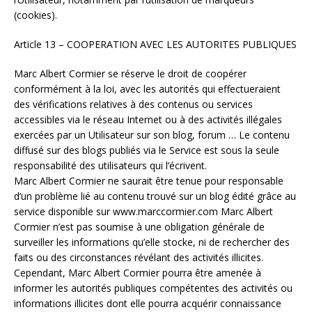
(cookies).
Article 13 – COOPERATION AVEC LES AUTORITES PUBLIQUES
Marc Albert Cormier se réserve le droit de coopérer
conformément à la loi, avec les autorités qui effectueraient
des vérifications relatives à des contenus ou services
accessibles via le réseau Internet ou à des activités illégales
exercées par un Utilisateur sur son blog, forum … Le contenu
diffusé sur des blogs publiés via le Service est sous la seule
responsabilité des utilisateurs qui l’écrivent.
Marc Albert Cormier ne saurait être tenue pour responsable
d’un problème lié au contenu trouvé sur un blog édité grâce au
service disponible sur www.marccormier.com Marc Albert
Cormier n’est pas soumise à une obligation générale de
surveiller les informations qu’elle stocke, ni de rechercher des
faits ou des circonstances révélant des activités illicites.
Cependant, Marc Albert Cormier pourra être amenée à
informer les autorités publiques compétentes des activités ou
informations illicites dont elle pourra acquérir connaissance