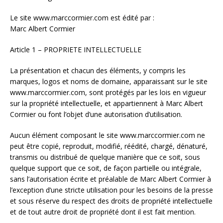
Le site www.marccormier.com est édité par :
Marc Albert Cormier
Article 1 – PROPRIETE INTELLECTUELLE
La présentation et chacun des éléments, y compris les
marques, logos et noms de domaine, apparaissant sur le site
www.marccormier.com, sont protégés par les lois en vigueur
sur la propriété intellectuelle, et appartiennent à Marc Albert
Cormier ou font l’objet d’une autorisation d’utilisation.
Aucun élément composant le site www.marccormier.com ne
peut être copié, reproduit, modifié, réédité, chargé, dénaturé,
transmis ou distribué de quelque manière que ce soit, sous
quelque support que ce soit, de façon partielle ou intégrale,
sans l’autorisation écrite et préalable de Marc Albert Cormier à
l’exception d’une stricte utilisation pour les besoins de la presse
et sous réserve du respect des droits de propriété intellectuelle
et de tout autre droit de propriété dont il est fait mention.