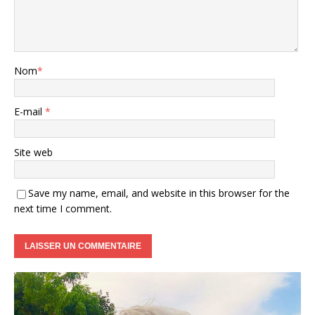
Nom
*
E-mail
*
Site web
Save my name, email, and website in this browser for the
next time I comment.