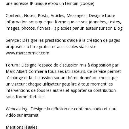
une adresse IP unique et/ou un témoin (cookie)
Contenu, Notes, Posts, Articles, Messages : Désigne toute
information sous quelque forme que ce soit (données, textes,
images, photos, fichiers …) placées par un auteur sur son Blog.
Service : Désigne les prestations d’aide à la création de pages
proposées à titre gratuit et accessibles via le site
www.marccormier.com
Forum : Désigne l’espace de discussion mis à disposition par
Marc Albert Cormier à tous ses utilisateurs. Ce service permet
l’échange et la discussion sur un thème donné ou choisit par
un visiteur : chaque utilisateur peut lire à tout moment les
interventions de tous les autres et apporter sa contribution
sous forme d’articles.
Webcasting : Désigne la diffusion de contenus audio et / ou
vidéo sur Internet.
Mentions légales :