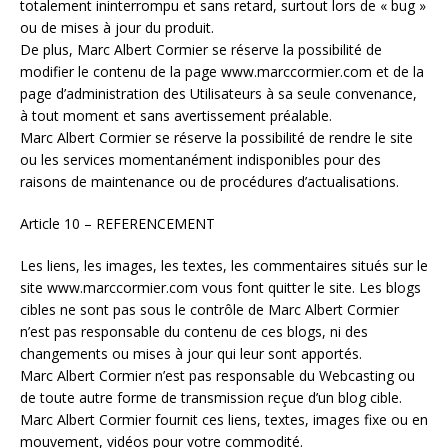
totalement ininterrompu et sans retard, surtout lors de « bug »
ou de mises à jour du produit.
De plus, Marc Albert Cormier se réserve la possibilité de
modifier le contenu de la page www.marccormier.com et de la
page d’administration des Utilisateurs à sa seule convenance,
à tout moment et sans avertissement préalable.
Marc Albert Cormier se réserve la possibilité de rendre le site
ou les services momentanément indisponibles pour des
raisons de maintenance ou de procédures d’actualisations.
Article 10 – REFERENCEMENT
Les liens, les images, les textes, les commentaires situés sur le
site www.marccormier.com vous font quitter le site. Les blogs
cibles ne sont pas sous le contrôle de Marc Albert Cormier
n’est pas responsable du contenu de ces blogs, ni des
changements ou mises à jour qui leur sont apportés.
Marc Albert Cormier n’est pas responsable du Webcasting ou
de toute autre forme de transmission reçue d’un blog cible.
Marc Albert Cormier fournit ces liens, textes, images fixe ou en
mouvement, vidéos pour votre commodité.