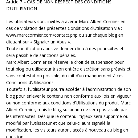
Article 7 – CAS DE NON RESPECT DES CONDITIONS
D’UTILISATION
Les utilisateurs sont invités à avertir Marc Albert Cormier en
cas de violation des présentes Conditions d’Utilisation via :
www.marccormier.com/contact.php ou sur chaque blog en
cliquant sur « Signaler un Abus ».
Toute notification abusive donnera lieu à des poursuites et
sera passible de sanctions pénales.
Marc Albert Cormier se réserve le droit de suspension pour
tout blog ou utilisateur à son entière discrétion sans préavis et
sans contestation possible, du fait d’un manquement à ces
Conditions d’Utilisations.
Toutefois, l’Utilisateur pourra accéder à l’administration de son
blog pour enlever le contenu non conforme aux lois en vigueur
ou non conforme aux conditions d’Utilisations du produit Marc
Albert Cormier, mais le blog suspendu ne sera pas visible par
les internautes. Dés que le contenu litigieux sera supprimé ou
modifié par l’Utilisateur et que celui-ci aura signalé la
modification, les visiteurs auront accès à nouveau au blog en
question.