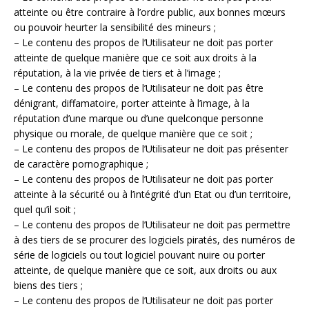
atteinte ou être contraire à l’ordre public, aux bonnes mœurs
ou pouvoir heurter la sensibilité des mineurs ;
– Le contenu des propos de l’Utilisateur ne doit pas porter
atteinte de quelque manière que ce soit aux droits à la
réputation, à la vie privée de tiers et à l’image ;
– Le contenu des propos de l’Utilisateur ne doit pas être
dénigrant, diffamatoire, porter atteinte à l’image, à la
réputation d’une marque ou d’une quelconque personne
physique ou morale, de quelque manière que ce soit ;
– Le contenu des propos de l’Utilisateur ne doit pas présenter
de caractère pornographique ;
– Le contenu des propos de l’Utilisateur ne doit pas porter
atteinte à la sécurité ou à l’intégrité d’un Etat ou d’un territoire,
quel qu’il soit ;
– Le contenu des propos de l’Utilisateur ne doit pas permettre
à des tiers de se procurer des logiciels piratés, des numéros de
série de logiciels ou tout logiciel pouvant nuire ou porter
atteinte, de quelque manière que ce soit, aux droits ou aux
biens des tiers ;
– Le contenu des propos de l’Utilisateur ne doit pas porter