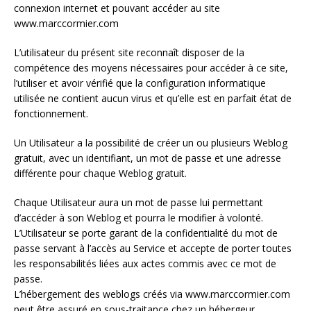
connexion internet et pouvant accéder au site
www.marccormier.com
L’utilisateur du présent site reconnaît disposer de la
compétence des moyens nécessaires pour accéder à ce site,
l’utiliser et avoir vérifié que la configuration informatique
utilisée ne contient aucun virus et qu’elle est en parfait état de
fonctionnement.
Un Utilisateur a la possibilité de créer un ou plusieurs Weblog
gratuit, avec un identifiant, un mot de passe et une adresse
différente pour chaque Weblog gratuit.
Chaque Utilisateur aura un mot de passe lui permettant
d’accéder à son Weblog et pourra le modifier à volonté.
L’Utilisateur se porte garant de la confidentialité du mot de
passe servant à l’accès au Service et accepte de porter toutes
les responsabilités liées aux actes commis avec ce mot de
passe.
L’hébergement des weblogs créés via www.marccormier.com
peut être assuré en sous-traitance chez un hébergeur.