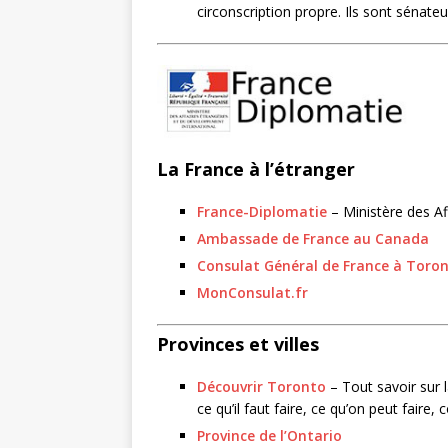
circonscription propre. Ils sont sénateu
La France à l’étranger
France-Diplomatie
– Ministère des Af
Ambassade de France au Canada
Consulat Général de France à Toro
MonConsulat.fr
Provinces et villes
Découvrir Toronto
– Tout savoir sur l
ce qu’il faut faire, ce qu’on peut faire,
Province de l’Ontario