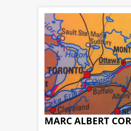
MARC ALBERT CO