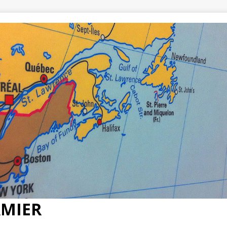
RMIER