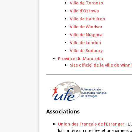
Ville de Toronto
Ville d’Ottawa
Ville de Hamilton
Ville de Windsor
Ville de Niagara
Ville de London
Ville de Sudbury
Province du Manitoba
Site officiel de la ville de Winn
Associations
Union des Français de l’Etranger
: L’
lui confère un prestige et une dimensio