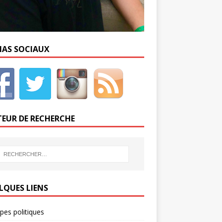
IAS SOCIAUX
EUR DE RECHERCHE
LQUES LIENS
ipes politiques