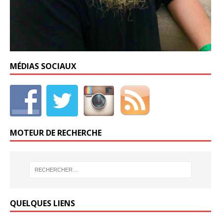
MÉDIAS SOCIAUX
MOTEUR DE RECHERCHE
QUELQUES LIENS