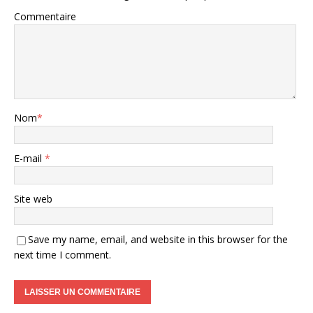
Commentaire
Nom
*
E-mail
*
Site web
Save my name, email, and website in this browser for the
next time I comment.