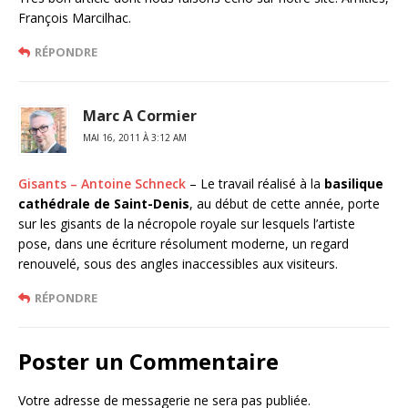
François Marcilhac.
RÉPONDRE
Marc A Cormier
MAI 16, 2011 À 3:12 AM
Gisants – Antoine Schneck
– Le travail réalisé à la
basilique
cathédrale de Saint-Denis
, au début de cette année, porte
sur les gisants de la nécropole royale sur lesquels l’artiste
pose, dans une écriture résolument moderne, un regard
renouvelé, sous des angles inaccessibles aux visiteurs.
RÉPONDRE
Poster un Commentaire
Votre adresse de messagerie ne sera pas publiée.