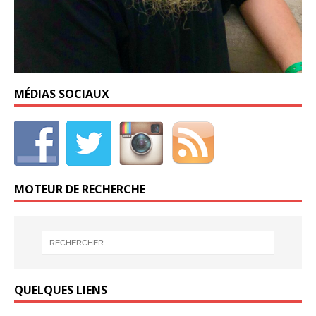
MÉDIAS SOCIAUX
MOTEUR DE RECHERCHE
QUELQUES LIENS