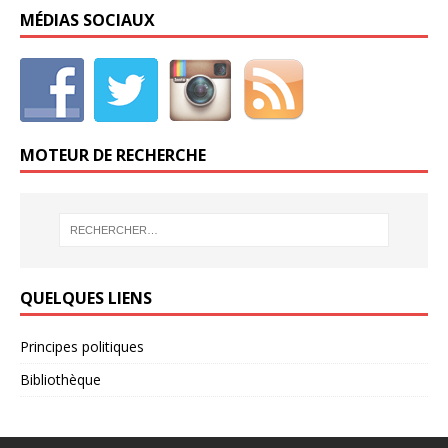
MÉDIAS SOCIAUX
MOTEUR DE RECHERCHE
QUELQUES LIENS
Principes politiques
Bibliothèque