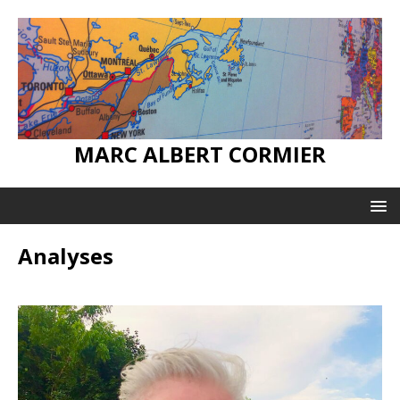
MARC ALBERT CORMIER
Analyses